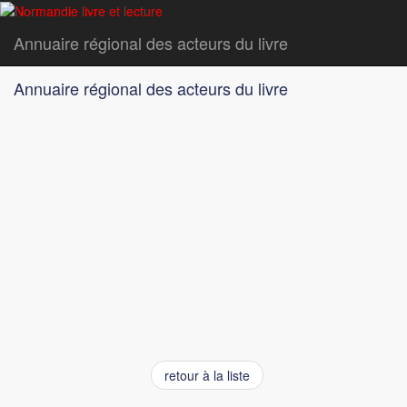
Annuaire régional des acteurs du livre
Annuaire régional des acteurs du livre
retour à la liste