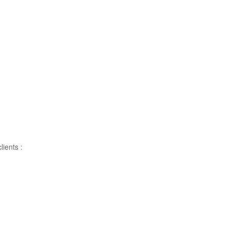
lients :