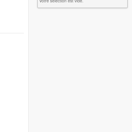
Votre selection est vide.