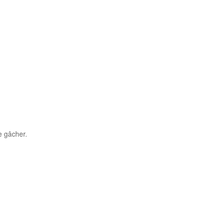
e gâcher.