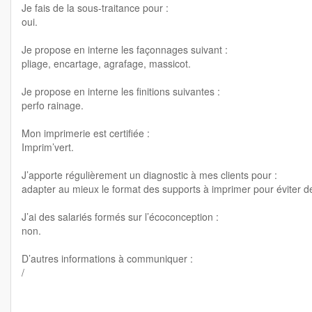
Je fais de la sous-traitance pour :
oui.
Je propose en interne les façonnages suivant :
pliage, encartage, agrafage, massicot.
Je propose en interne les finitions suivantes :
perfo rainage.
Mon imprimerie est certifiée :
Imprim’vert.
J’apporte régulièrement un diagnostic à mes clients pour :
adapter au mieux le format des supports à imprimer pour éviter d
J’ai des salariés formés sur l’écoconception :
non.
D’autres informations à communiquer :
/